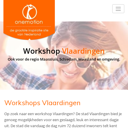
Workshop
Vlaardingen
Ook voor de regio Maassluis, Schiedam, Maasland en omgeving.
Workshops Vlaardingen
Op zoek naar een workshop Vlaardingen? De stad Vlaardingen bied je
genoeg mogelijkheden voor een geslaagd, leuk en interessant dagje
uit. De stad die vandaag de dag ruim 72 duizend inwoners telt kent