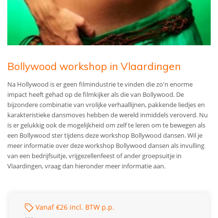
Bollywood workshop in Vlaardingen
Na Hollywood is er geen filmindustrie te vinden die zo'n enorme
impact heeft gehad op de filmkijker als die van Bollywood. De
bijzondere combinatie van vrolijke verhaallijnen, pakkende liedjes en
karakteristieke dansmoves hebben de wereld inmiddels veroverd. Nu
is er gelukkig ook de mogelijkheid om zelf te leren om te bewegen als
een Bollywood ster tijdens deze workshop Bollywood dansen. Wil je
meer informatie over deze workshop Bollywood dansen als invulling
van een bedrijfsuitje, vrijgezellenfeest of ander groepsuitje in
Vlaardingen, vraag dan hieronder meer informatie aan.
Vanaf €26 incl. BTW p.p.