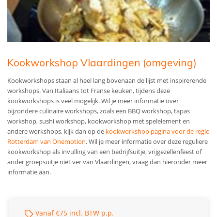
Kookworkshop Vlaardingen (omgeving)
Kookworkshops staan al heel lang bovenaan de lijst met inspirerende
workshops. Van Italiaans tot Franse keuken, tijdens deze
kookworkshops is veel mogelijk. Wil je meer informatie over
bijzondere culinaire workshops, zoals een BBQ workshop, tapas
workshop, sushi workshop, kookworkshop met spelelement en
andere workshops, kijk dan op de
kookworkshop pagina voor de regio
Rotterdam van Onemotion
. Wil je meer informatie over deze reguliere
kookworkshop als invulling van een bedrijfsuitje, vrijgezellenfeest of
ander groepsuitje niet ver van Vlaardingen, vraag dan hieronder meer
informatie aan.
Vanaf €75 incl. BTW p.p.