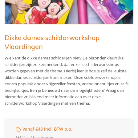
Dikke dames schilderworkshop
Vlaardingen
Wie kent de dikke dames schilderijen niet? De bijzonder kleurrijke
schilderijen zijn zo kenmerkend, dat er zelfs schilderworkshops
worden gegeven met dit thema. Hierbij leer je hoe je zelf de leukste
dikke dames schilderijen kunt maken. Deze schilderworkshop is
enorm populair onder vrijgezellenfeesten, vriendinnenuitjes en zelfs
bedrijfsuitjes. Ben je benieuwd naar de mogelijkheden? Vraag dan
hieronder vrijblijvend meer informatie aan over deze
schilderworkshop Vlaardingen met een thema.
Vanaf €48 incl. BTW p.p.
Vanaf 8 deelnemers