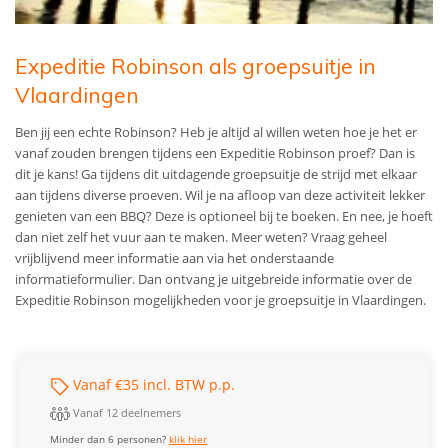
Expeditie Robinson als groepsuitje in
Vlaardingen
Ben jij een echte Robinson? Heb je altijd al willen weten hoe je het er
vanaf zouden brengen tijdens een Expeditie Robinson proef? Dan is
dit je kans! Ga tijdens dit uitdagende groepsuitje de strijd met elkaar
aan tijdens diverse proeven. Wil je na afloop van deze activiteit lekker
genieten van een BBQ? Deze is optioneel bij te boeken. En nee, je hoeft
dan niet zelf het vuur aan te maken. Meer weten? Vraag geheel
vrijblijvend meer informatie aan via het onderstaande
informatieformulier. Dan ontvang je uitgebreide informatie over de
Expeditie Robinson mogelijkheden voor je groepsuitje in Vlaardingen.
Vanaf €35 incl. BTW p.p.
Vanaf 12 deelnemers
Minder dan 6 personen?
klik hier