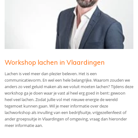
Workshop lachen in Vlaardingen
Lachen is veel meer dan plezier beleven. Het is een
communicatievorm. En wel een hele belangrijke. Waarom zouden we
anders zo veel geluid maken als we voluit moeten lachen? Tijdens deze
workshop ga je doen waar je vast al heel erg goed in bent: gewoon
heel veel lachen. Zodat jullie vol met nieuwe energie de wereld
tegemoet kunnen gaan.
Wil je meer informatie over deze
lachworkshop als invulling van een bedrijfsuitje, vrijgezellenfeest of
ander groepsuitje in Vlaardingen of omgeving, vraag dan hieronder
meer informatie aan.