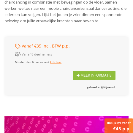
chairdancing in combinatie met bewegingen op de vloer. Samen
werken we toe naar een mooie chairdance/sensual dance routine, die
iedereen kan volgen. Lijkt het jou en je vriendinnen een spannende
beleving om jullie vrouwelijke krachten naar boven te
Vanaf €35 incl. BTW p.p.
Vanaf 8 deelnemers
Minder dan 6 personen?
klik hier
MEER INFORMATIE
geheel vrijblijvend
incl. BTW vanaf
€45 p.p.