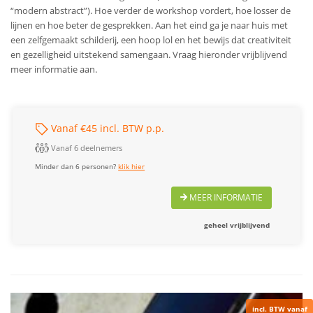
“modern abstract”). Hoe verder de workshop vordert, hoe losser de
lijnen en hoe beter de gesprekken. Aan het eind ga je naar huis met
een zelfgemaakt schilderij, een hoop lol en het bewijs dat creativiteit
en gezelligheid uitstekend samengaan. Vraag hieronder vrijblijvend
meer informatie aan.
Vanaf €45 incl. BTW p.p.
Vanaf 6 deelnemers
Minder dan 6 personen?
klik hier
MEER INFORMATIE
geheel vrijblijvend
incl. BTW vanaf