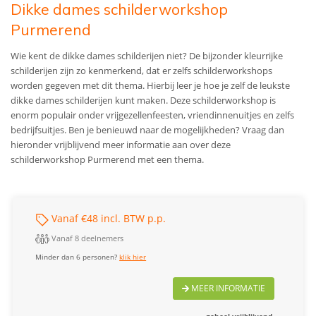
Dikke dames schilderworkshop
Purmerend
Wie kent de dikke dames schilderijen niet? De bijzonder kleurrijke
schilderijen zijn zo kenmerkend, dat er zelfs schilderworkshops
worden gegeven met dit thema. Hierbij leer je hoe je zelf de leukste
dikke dames schilderijen kunt maken. Deze schilderworkshop is
enorm populair onder vrijgezellenfeesten, vriendinnenuitjes en zelfs
bedrijfsuitjes. Ben je benieuwd naar de mogelijkheden? Vraag dan
hieronder vrijblijvend meer informatie aan over deze
schilderworkshop Purmerend met een thema.
Vanaf €48 incl. BTW p.p.
Vanaf 8 deelnemers
Minder dan 6 personen?
klik hier
MEER INFORMATIE