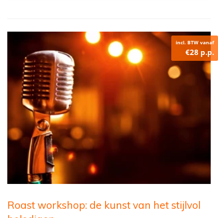
incl. BTW vanaf
€28 p.p.
Roast workshop: de kunst van het stijlvol