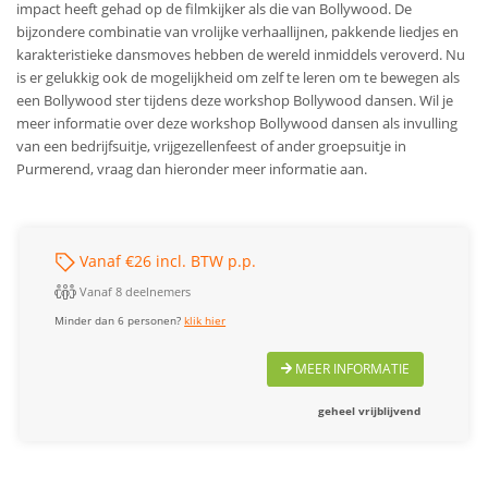
impact heeft gehad op de filmkijker als die van Bollywood. De
bijzondere combinatie van vrolijke verhaallijnen, pakkende liedjes en
karakteristieke dansmoves hebben de wereld inmiddels veroverd. Nu
is er gelukkig ook de mogelijkheid om zelf te leren om te bewegen als
een Bollywood ster tijdens deze workshop Bollywood dansen. Wil je
meer informatie over deze workshop Bollywood dansen als invulling
van een bedrijfsuitje, vrijgezellenfeest of ander groepsuitje in
Purmerend, vraag dan hieronder meer informatie aan.
Vanaf €26 incl. BTW p.p.
Vanaf 8 deelnemers
Minder dan 6 personen?
klik hier
MEER INFORMATIE
geheel vrijblijvend