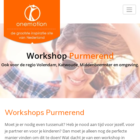
Workshop
Purmerend
Ook voor de regio Volendam, Katwoude, Middenbeemster en omgeving.
Workshops Purmerend
Moet je er nodig even tussenuit? Heb je nood aan tijd voor jezelf, voor
je partner en voor je kinderen? Dan moet je alleen nog de perfecte
manier vinden om dit te doen! Wat dacht je van een workshop in