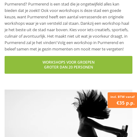
Purmerend? Purmerend is een stad die je ongetwijfeld alles kan
bieden dat je zoekt! Ook voor workshops is deze stad een goede
keuze, want Purmerend heeft een aantal verrassende en originele
workshops waar je van versteld zal staan. Dankzij een workshop haal
je het beste uit de stad naar boven. Kies voor iets creatiefs, sportiefs,
culinair of avontuurlijk. Het maakt niet uit wat je voorkeur draagt, in
Purmerend zal je het vinden! Volg een workshop in Purmerend en
beleef samen met je gezin momenten om nooit meer te vergeten!
WORKSHOPS VOOR GROEPEN
GROTER DAN 20 PERSONEN
incl. BTW vanaf
€35 p.p.