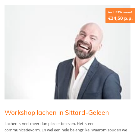
incl. BTW vanaf
€34,50 p.p.
Workshop lachen in Sittard-Geleen
Lachen is veel meer dan plezier beleven. Het is een
communicatievorm. En wel een hele belangrijke. Waarom zouden we