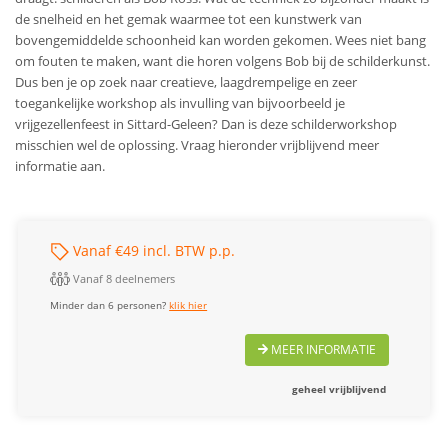
de snelheid en het gemak waarmee tot een kunstwerk van
bovengemiddelde schoonheid kan worden gekomen. Wees niet bang
om fouten te maken, want die horen volgens Bob bij de schilderkunst.
Dus ben je op zoek naar creatieve, laagdrempelige en zeer
toegankelijke workshop als invulling van bijvoorbeeld je
vrijgezellenfeest in Sittard-Geleen? Dan is deze schilderworkshop
misschien wel de oplossing. Vraag hieronder vrijblijvend meer
informatie aan.
Vanaf €49 incl. BTW p.p.
Vanaf 8 deelnemers
Minder dan 6 personen?
klik hier
MEER INFORMATIE
geheel vrijblijvend