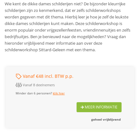
Wie kent de dikke dames schilderijen niet? De bijzonder kleurrijke
schilderijen zijn zo kenmerkend, dat er zelfs schilderworkshops
worden gegeven met dit thema. Hierbij leer je hoe je zelf de leukste
dikke dames schilderijen kunt maken. Deze schilderworkshop is
enorm populair onder vrijgezellenfeesten, vriendinnenuitjes en zelfs
bedrijfsuitjes. Ben je benieuwd naar de mogelijkheden? Vraag dan
hieronder vrijblijvend meer informatie aan over deze
schilderworkshop Sittard-Geleen met een thema.
Vanaf €48 incl. BTW p.p.
Vanaf 8 deelnemers
Minder dan 6 personen?
klik hier
MEER INFORMATIE
geheel vrijblijvend