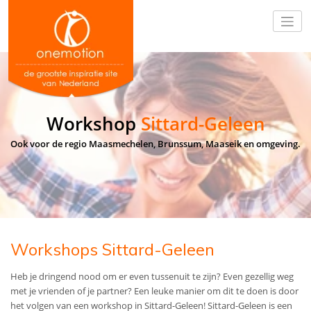
Workshop
Sittard-Geleen
Ook voor de regio Maasmechelen, Brunssum, Maaseik en omgeving.
Workshops Sittard-Geleen
Heb je dringend nood om er even tussenuit te zijn? Even gezellig weg
met je vrienden of je partner? Een leuke manier om dit te doen is door
het volgen van een workshop in Sittard-Geleen! Sittard-Geleen is een