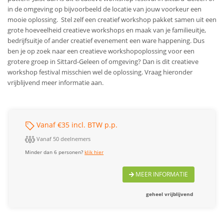
in de omgeving op bijvoorbeeld de locatie van jouw voorkeur een
mooie oplossing. Stel zelf een creatief workshop pakket samen uit een
grote hoeveelheid creatieve workshops en maak van je familieuitje,
bedrijfsuitje of ander creatief evenement een ware happening.
Dus
ben je op zoek naar een creatieve workshopoplossing voor een
grotere groep in Sittard-Geleen of omgeving? Dan is dit creatieve
workshop festival misschien wel de oplossing. Vraag hieronder
vrijblijvend meer informatie aan.
Vanaf €35 incl. BTW p.p.
Vanaf 50 deelnemers
Minder dan 6 personen?
klik hier
MEER INFORMATIE
geheel vrijblijvend